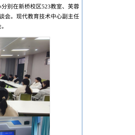
分别在新桥校区523教室、芙蓉
座谈会。现代教育技术中心副主任
会。