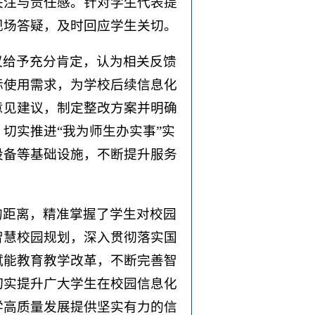
关注与责任感。针对学生代表提
现场答疑，及时回应学生关切。
议给予充分肯定，认为相关反馈
际使用需求，为学校后续信息化
意见建议，制定整改方案并明确
切实推进“我为师生办实事”实
设备等基础设施，不断提升服务
的距离，精准掌握了学生对校园
智慧校园规划，深入贯彻落实国
赋能教育教学改革，不断完善智
切实提升广大学生在校园信息化
学高质量发展提供坚实有力的信