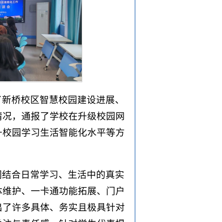
了新桥校区智慧校园建设进展、
情况，通报了学校在升级校园网
升校园学习生活智能化水平等方
们结合日常学习、生活中的真实
体维护、一卡通功能拓展、门户
出了许多具体、务实且极具针对