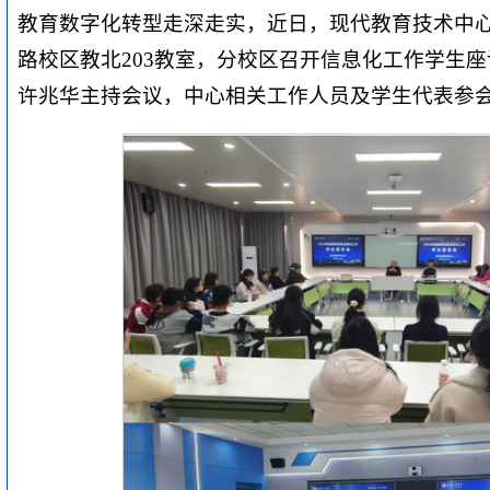
教育数字化转型走深走实，近日，现代教育技术中心
路校区教北203教室，分校区召开信息化工作学生
许兆华主持会议，中心相关工作人员及学生代表参