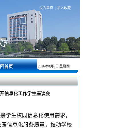
设为首页
|
加入收藏
回首页
2026年8月6日 星期四
召开信息化工作学生座谈会
对接学生校园信息化使用需求，
校园信息化服务质量，推动学校