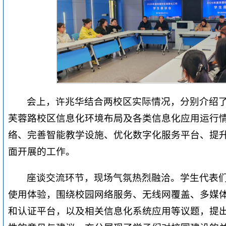
会上，许兆华结合两校区实际情况，分别介绍
芙蓉路校区信息化环境布局及各类信息化应用运行
络、完善智能教学设施、优化数字化服务平台、提
面开展的工作。
座谈交流环节，现场气氛热烈融洽。学生代表
使用体验，围绕校园网络服务、无线网覆盖、多媒
和认证平台，以及相关信息化系统应用等议题，提