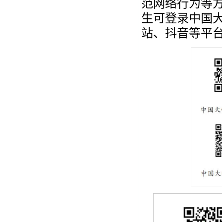
范网络行为等方
生可登录中国
站、抖音等平