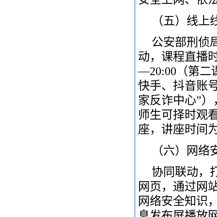
（五）线上线
公安部刑侦
动，课程直播时间为
—20:00（
快手、抖音账号
家反诈中心”）
师生可择时观看
座，讲座时间为9月
（六）网络
协同联动，
网页，通过网
网络安全知识
息发布屏播放