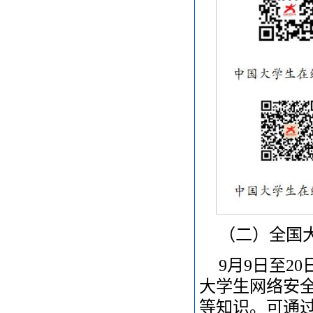
（二）全国
9月9日至2
大学生网络安
等知识。可通过中