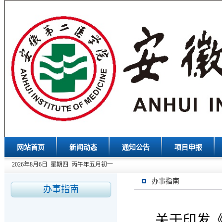
网站首页
新闻动态
通知公告
项目申报
2026年8月6日 星期四 丙午年五月初一
办事指南
办事指南
关于印发