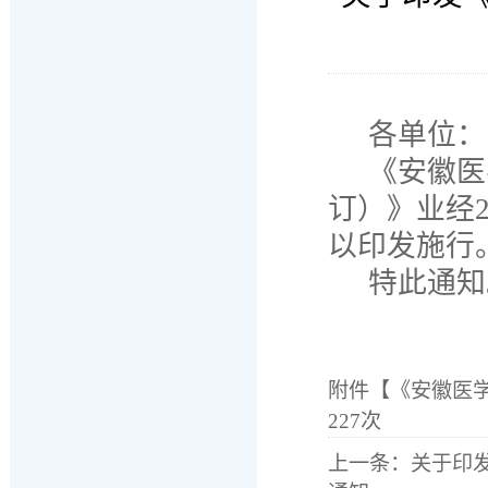
各单位：
《安徽医
订）》业经2
以印发施行
特此通知
附件【
《安徽医学
227
次
上一条：
关于印