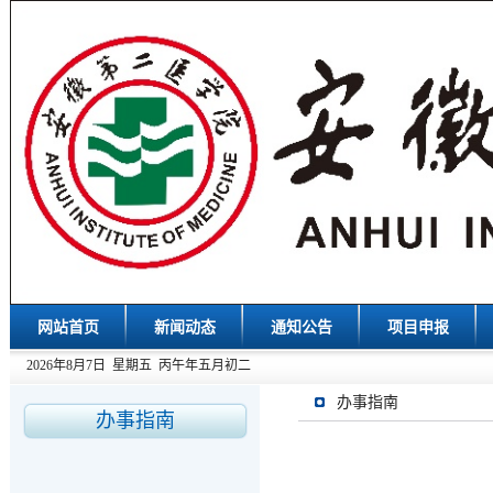
网站首页
新闻动态
通知公告
项目申报
2026年8月7日 星期五 丙午年五月初二
办事指南
办事指南