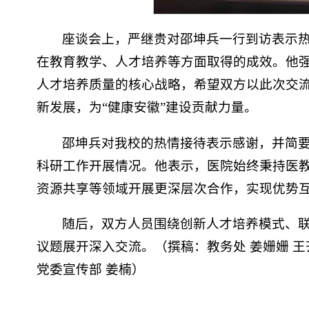
座谈会上，严继贵对邵坤兵一行到访表示
在教育教学、人才培养等方面取得的成效。他
人才培养质量的核心战略，希望双方以此次交
新发展，为“健康安徽”建设贡献力量。
邵坤兵对我校的热情接待表示感谢，并简
科研工作开展情况。他表示，医院始终秉持医
资源共享等领域开展更深层次合作，实现优势
随后，双方人员围绕创新人才培养模式、
议题展开深入交流。（撰稿：教务处 姜姗姗 王
党委宣传部 姜楠）