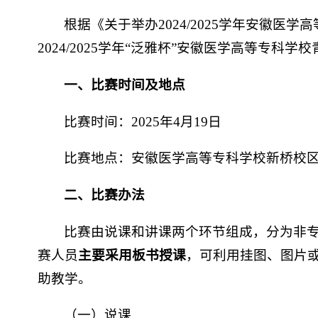
根据《关于举办2024/2025学年安徽
2024/2025学年“泛雅杯”安徽医学高等专
一、比赛时间及地点
比赛时间：2025年4月19日
比赛地点：安徽医学高等专科学校新桥校
二、比赛办法
比赛由说课和讲课两个环节组成，分为非
赛人员
主要采用板书授课
，可利用挂图、图片
助教学。
（一）说课