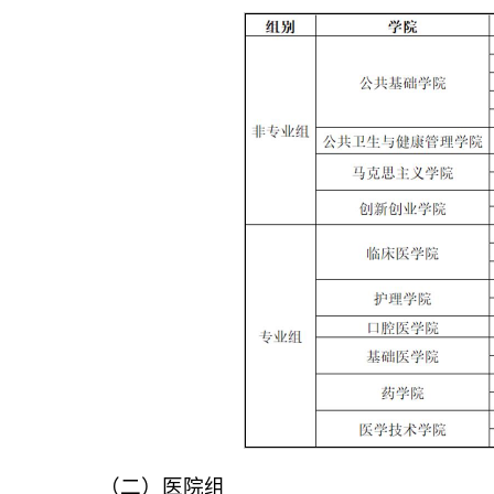
（二）医院组