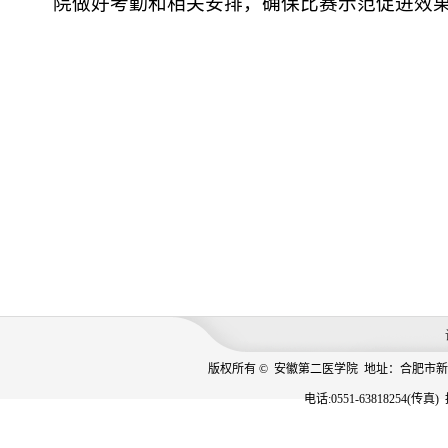
院做好考勤和相关安排，确保比赛示范促进效
版权所有 © 安徽第二医学院 地址：合肥市新
电话:0551-63818254(传真)