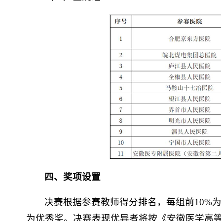
四、奖项设置
决赛根据参赛教师得分排名，每组前10%为一
为优秀奖。决赛表现优异者将按《安徽医学高