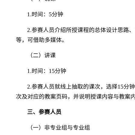
1.时间：5分钟
2.参赛人员介绍所授课程的总体设计思路
等，可借助多媒体。
（二）讲课
1.时间：15分钟
2.参赛人员就线上抽取的课次，选择15
次及对应的教案页码，并说明授课内容与教案
三、参赛人员
（一）非专业组与专业组