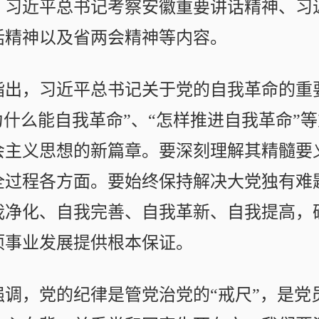
、习近平总书记考察安徽重要讲话精神、习
话精神以及省两会精神等内容。
指出，习近平总书记关于党的自我革命的重
为什么能自我革命”、“怎样推进自我革命
会主义思想的新篇章。要深刻理解其精髓要
全过程各方面。要始终保持解决大党独有难
我净化、自我完善、自我革新、自我提高，
项事业发展提供根本保证。
强调，党的纪律是管党治党的“戒尺”，是