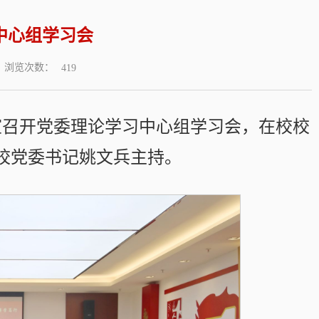
中心组学习会
浏览次数：
419
室召开党委理论学习中心组学习会，在校校
校党委书记姚文兵主持。