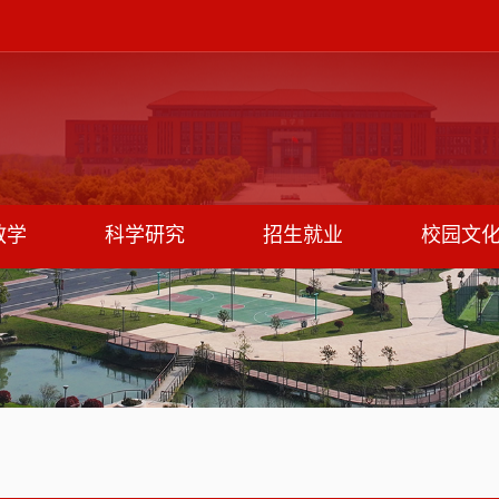
教学
科学研究
招生就业
校园文