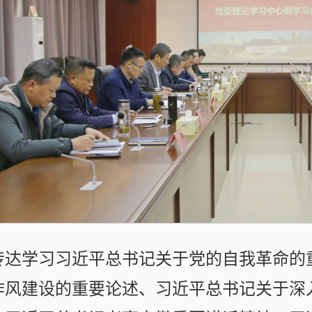
传达学习习近平总书记关于党的自我革命的
作风建设的重要论述、习近平总书记关于深