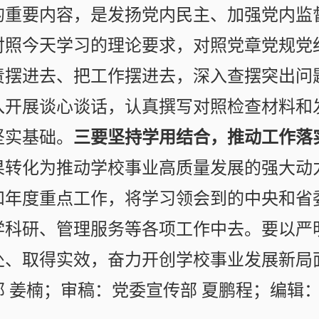
的重要内容，是发扬党内民主、加强党内监
对照今天学习的理论要求，对照党章党规党
责摆进去、把工作摆进去，深入查摆突出问
入开展谈心谈话，认真撰写对照检查材料和
坚实基础。
三要坚持学用结合，推动工作落
果转化为推动学校事业高质量发展的强大动
和年度重点工作，将学习领会到的中央和省
学科研、管理服务等各项工作中去。要以严
处、取得实效，奋力开创学校事业发展新局
 姜楠；审稿：党委宣传部 夏鹏程；编辑：