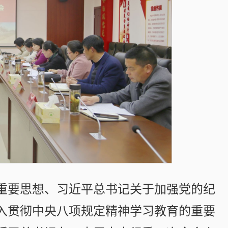
重要思想、习近平总书记关于加强党的纪
入贯彻中央八项规定精神学习教育的重要