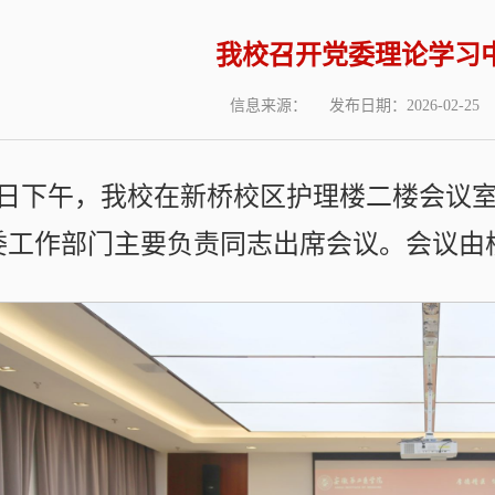
我校召开党委理论学习
信息来源：
发布日期：2026-02-25
24日下午，我校在新桥校区护理楼二楼会议
委工作部门主要负责同志出席会议。会议由