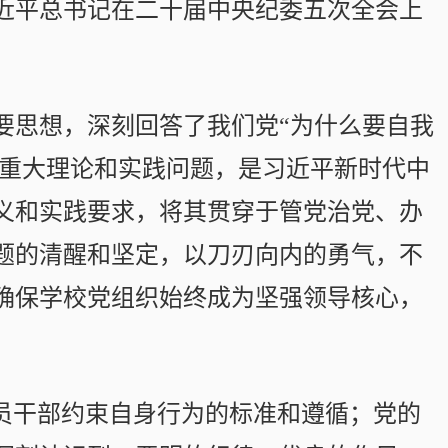
近平总书记在二十届中央纪委五次全会上
要思想，深刻回答了我们党“为什么要自我
”等重大理论和实践问题，是习近平新时代中
义和实践要求，将其贯穿于管党治党、办
题的清醒和坚定，以刀刃向内的勇气，不
确保学校党组织始终成为坚强领导核心，
党员干部约束自身行为的标准和遵循；党的