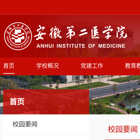
首页
学校概况
党建工作
教育
首页
校园要闻
校园要闻