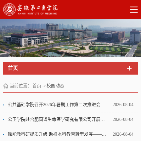
首页
当前位置：
首页
->
校园动态
公共基础学院召开2026年暑期工作第二次推进会
2026-08-04
公卫学院赴合肥国谱生命医学研究有限公司开展走访交流
2026-08-04
赋能教科研提质升级 助推本科教育转型发展——口腔医学院（附属口腔医院）举办教科研能力提升专题讲座
2026-08-04