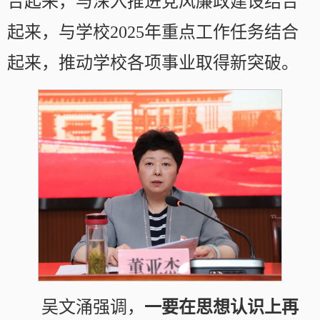
合起来，与深入推进党风廉政建设结合
起来，与学校2025年重点工作任务结合
起来，推动学校各项事业取得新突破。
吴文涌强调，
一要在思想认识上再