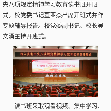
央八项规定精神学习教育读书班开班
式。校党委书记董亚杰出席开班式并作
专题辅导报告。校党委副书记、校长吴
文涌主持开班式。
读书班采取观看视频、集中学习、