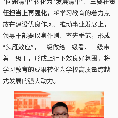
“问题清单”转化为“发展清单”。
三要在责
任担当上再强化，
将学习教育的着力点
放在建设优良作风、推动事业发展上，
领导干部要以身作则、率先垂范，形成
“头雁效应”，一级做给一级看、一级带
着一级干，形成上行下效良好氛围，将
学习教育的成果转化为学校高质量跨越
式发展的强大动力。