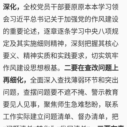
深化，
全校党员干部要原原本本学习领
会习近平总书记关于加强党的作风建设
的重要论述，逐章逐条学习中央八项规
定及其实施细则精神，深刻把握其核心
要义、精神实质和实践要求，切实筑牢
作风建设思想根基。
二要在查改问题上
再细化，
全面深入查找薄弱环节和突出
问题，查摆问题要不遮不掩、警示教育
要见人见事，聚焦师生急难愁盼，联系
工作实际建立问题清单、督办清单，把