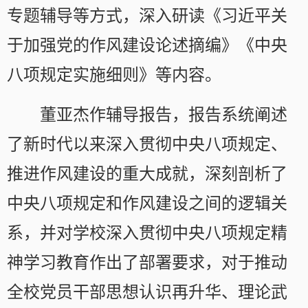
专题辅导等方式，深入研读《习近平关
于加强党的作风建设论述摘编》《中央
八项规定实施细则》等内容。
董亚杰作辅导报告，报告系统阐述
了新时代以来深入贯彻中央八项规定、
推进作风建设的重大成就，深刻剖析了
中央八项规定和作风建设之间的逻辑关
系，并对学校深入贯彻中央八项规定精
神学习教育作出了部署要求，对于推动
全校党员干部思想认识再升华、理论武