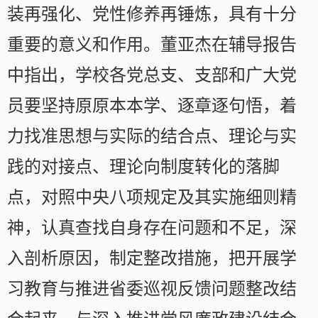
装再强化、党性修养再锤炼，具有十分
重要的意义和作用。董亚杰在辅导报告
中指出，学校各党总支、支部和广大党
员要坚持原原本本学、逐章逐句悟，着
力找准思想与实际的结合点、理论与实
践的对接点、理论向制度转化的落脚
点，对照中央八项规定及其实施细则精
神，认真查找自身存在问题和不足，深
入剖析原因，制定整改措施，把开展学
习教育与推进省委巡视反馈问题整改结