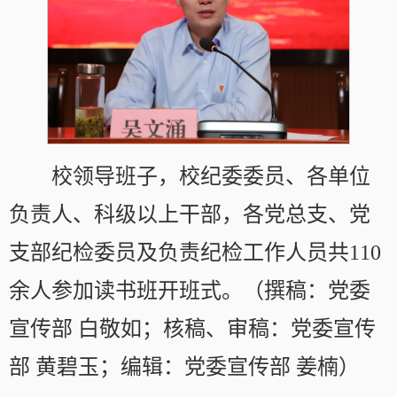
校领导班子，校纪委委员、各单位
负责人、科级以上干部，各党总支、党
支部纪检委员及负责纪检工作人员共110
余人参加读书班开班式。（撰稿：党委
宣传部 白敬如；核稿、审稿：党委宣传
部 黄碧玉；编辑：党委宣传部 姜楠）