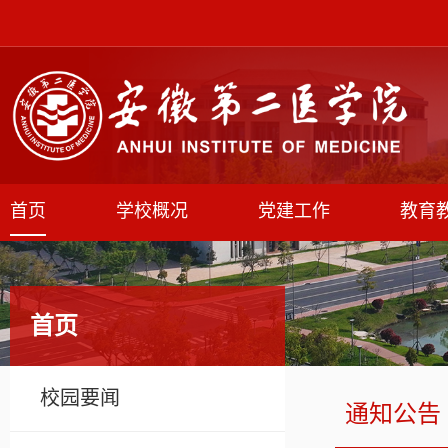
首页
学校概况
党建工作
教育
首页
校园要闻
通知公告