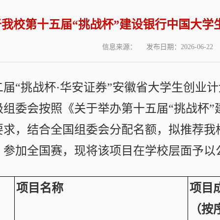
于我校第十五届“挑战杯”建设银行中国大学
信息来源：
发布日期：2026-06-22
届“挑战杯·华安证券”安徽省大学生创业计
级组委会按照《关于举办第十五届“挑战杯”
要求，结合全国组委会分配名额，拟推荐我
》参加全国赛，现将该项目在学校层面予以
项目名称
项目
（按