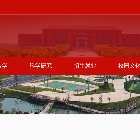
教学
科学研究
招生就业
校园文