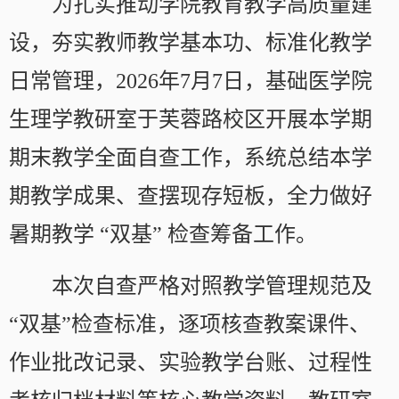
为扎实推动学院教育教学高质量建
设，夯实教师教学基本功、标准化教学
日常管理，2026年7月7日，基础医学院
生理学教研室于芙蓉路校区开展本学期
期末教学全面自查工作，系统总结本学
期教学成果、查摆现存短板，全力做好
暑期教学 “双基” 检查筹备工作。
本次自查严格对照教学管理规范及
“双基”检查标准，逐项核查教案课件、
作业批改记录、实验教学台账、过程性