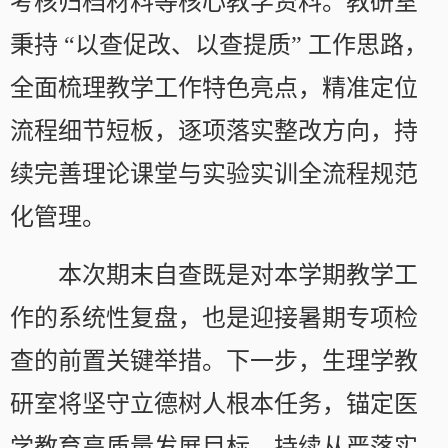
考核归档材料等核心教学资料。教研室
秉持 “以查促改、以查提质” 工作思路，
全面梳理教学工作特色亮点，精准定位
流程细节短板，逐项落实整改方向，持
续完善理论课堂与实验实训全流程规范
化管理。
本次期末自查既是对本学期教学工
作的系统性复盘，也是迎接暑期专项检
查的前置关键举措。下一步，生理学教
研室将坚守立德树人根本任务，锚定医
学教育高质量发展目标，持续从严落实