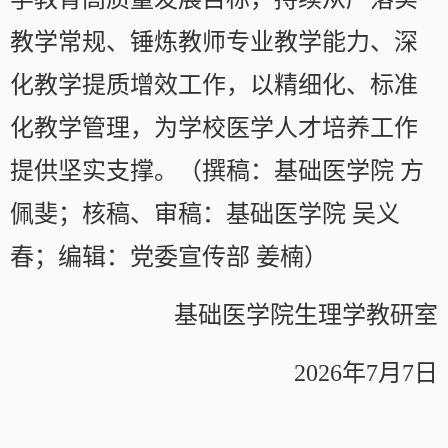
教学常规、锤炼教师专业教学能力、深
化教学提质增效工作，以精细化、标准
化教学管理，为学校医学人才培养工作
提供坚实支撑。（撰稿：基础医学院 方
佩斐；核稿、审稿：基础医学院 吴义
春；编辑：党委宣传部 姜楠）
基础医学院生理学教研室
2026年7月7日