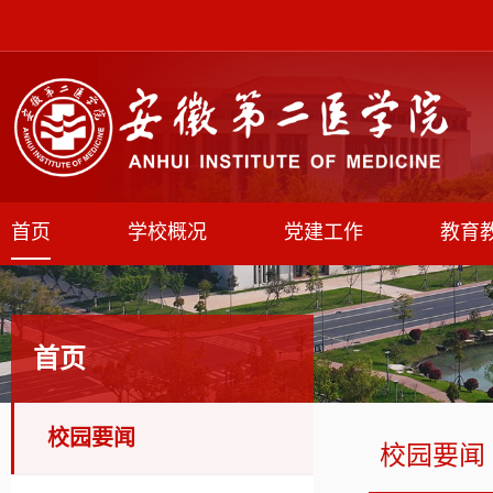
首页
学校概况
党建工作
教育
首页
校园要闻
校园要闻