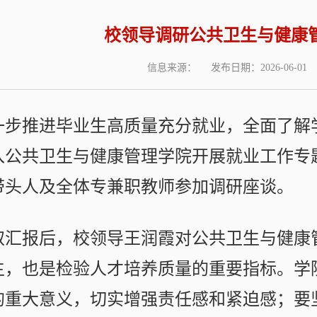
校领导调研公共卫生与健康
信息来源：
发布日期：2026-06-01
一步推进毕业生高质量充分就业，全面了解学
入公共卫生与健康管理学院开展就业工作专
带头人及全体专兼职教师参加调研座谈。
取汇报后，校领导王润霞对公共卫生与健康
生，也是检验人才培养质量的重要指标。学
的重大意义，切实增强责任感和紧迫感；要