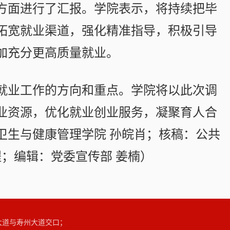
方面进行了汇报。学院表示，将持续把毕
拓宽就业渠道，强化精准指导，积极引导
加充分更高质量就业。
就业工作的方向和重点。学院将以此次调
业资源，优化就业创业服务，凝聚育人合
卫生与健康管理学院 孙皖肖；核稿：公共
程；编辑：党委宣传部 姜楠）
大道与寿州大道交口；