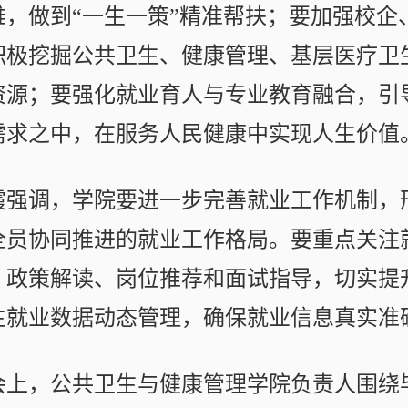
难，做到“一生一策”精准帮扶；要加强校
积极挖掘公共卫生、健康管理、基层医疗卫
资源；要强化就业育人与专业教育融合，引
需求之中，在服务人民健康中实现人生价值
霞强调，学院要进一步完善就业工作机制，
全员协同推进的就业工作格局。要重点关注
、政策解读、岗位推荐和面试指导，切实提
生就业数据动态管理，确保就业信息真实准
会上，公共卫生与健康管理学院负责人围绕