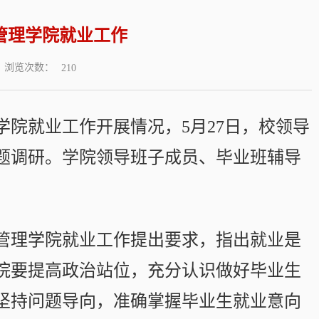
管理学院就业工作
浏览次数：
210
院就业工作开展情况，5月27日，校领导
题调研。学院领导班子成员、毕业班辅导
管理学院就业工作提出要求，指出就业是
院要提高政治站位，充分认识做好毕业生
坚持问题导向，准确掌握毕业生就业意向