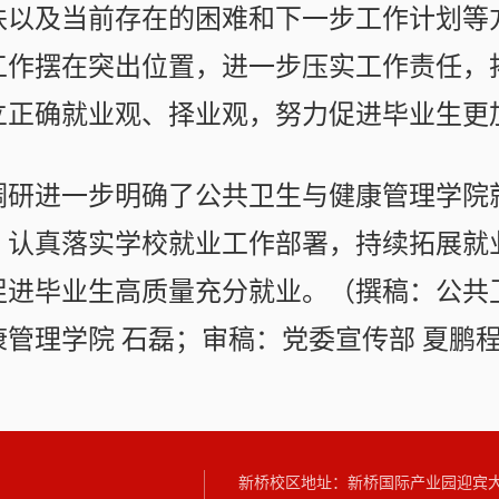
扶以及当前存在的困难和下一步工作计划等
工作摆在突出位置，进一步压实工作责任，
立正确就业观、择业观，努力促进毕业生更
调研进一步明确了公共卫生与健康管理学院
，认真落实学校就业工作部署，持续拓展就
促进毕业生高质量充分就业。（撰稿：公共
管理学院 石磊；审稿：党委宣传部 夏鹏
新桥校区地址：新桥国际产业园迎宾