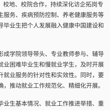
企、校地、校院合作，持续深化访企拓岗专
生服务、疾病预防控制、养老健康服务等
导毕业生把个人发展融入健康中国建设和
。
形成学院领导带头、专业教师参与、辅导
就业困难毕业生和慢就业学生，及时开展
升就业服务的针对性和实效性。同时，要
确，推动就业工作规范化、精细化开展。
毕业生基本情况、就业工作推进举措、重