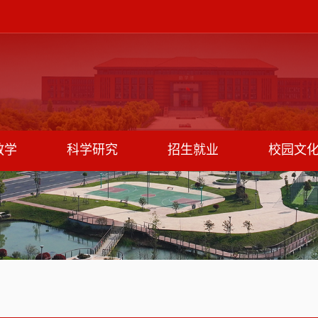
教学
科学研究
招生就业
校园文