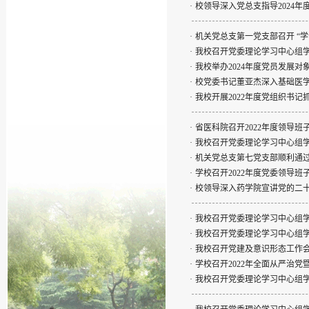
·
校领导深入党总支指导2024年
·
机关党总支第一党支部召开 “学
·
我校召开党委理论学习中心组
·
我校举办2024年度党员发展对
·
校党委书记董亚杰深入基础医
·
我校开展2022年度党组织书
·
省医科院召开2022年度领导班
·
我校召开党委理论学习中心组
·
机关党总支第七党支部顺利通过
·
学校召开2022年度党委领导班
·
校领导深入药学院宣讲党的二
·
我校召开党委理论学习中心组
·
我校召开党委理论学习中心组
·
我校召开党建及意识形态工作
·
学校召开2022年全面从严治
·
我校召开党委理论学习中心组