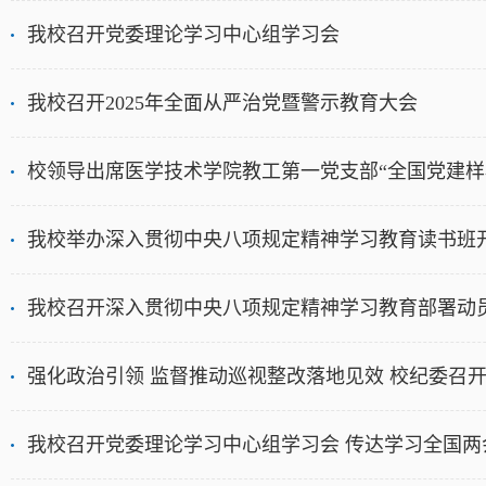
我校召开党委理论学习中心组学习会
我校召开2025年全面从严治党暨警示教育大会
校领导出席医学技术学院教工第一党支部“全国党建样
我校举办深入贯彻中央八项规定精神学习教育读书班
我校召开深入贯彻中央八项规定精神学习教育部署动
强化政治引领 监督推动巡视整改落地见效 校纪委召
我校召开党委理论学习中心组学习会 传达学习全国两