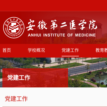
首页
学校概况
党建工作
教育
党建工作
党建工作