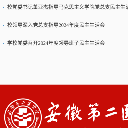
校党委书记董亚杰指导马克思主义学院党总支民主生
校领导深入党总支指导2024年度民主生活会
学校党委召开2024年度领导班子民主生活会