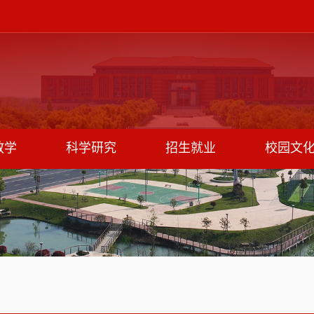
教学
科学研究
招生就业
校园文