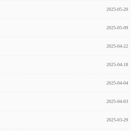
2025-05-20
2025-05-09
2025-04-22
2025-04-18
2025-04-04
2025-04-03
2025-03-29