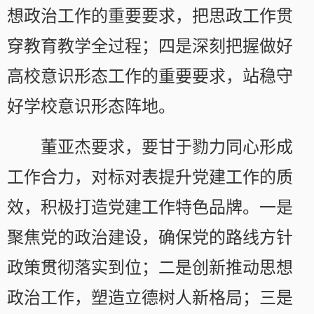
想政治工作的重要要求，把思政工作贯
穿教育教学全过程；四是深刻把握做好
高校意识形态工作的重要要求，站稳守
好学校意识形态阵地。
董亚杰要求，要甘于勠力同心形成
工作合力，对标对表提升党建工作的质
效，积极打造党建工作特色品牌。一是
聚焦党的政治建设，确保党的路线方针
政策贯彻落实到位；二是创新推动思想
政治工作，塑造立德树人新格局；三是