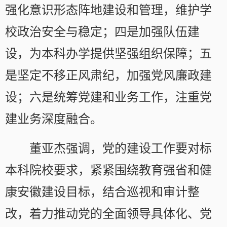
强化意识形态阵地建设和管理，维护学
校政治安全与稳定；四是加强队伍建
设，为本科办学提供坚强组织保障；五
是坚定不移正风肃纪，加强党风廉政建
设；六是统筹党建和业务工作，注重党
建业务深度融合。
董亚杰强调，党的建设工作要对标
本科院校要求，紧紧围绕教育强省和健
康安徽建设目标，结合巡视和审计整
改，着力推动党的全面领导具体化、党