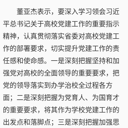
董亚杰表示，要深入学习领会习近
平总书记关于高校党建工作的重要指示
精神，认真贯彻落实省委对高校党建工
作的部署要求，切实提升党建工作的责
任感和使命感。一是深刻把握坚持和加
强党对高校的全面领导的重要要求，把
党的领导落实到办学治校全过程各方
面；二是深刻把握为党育人、为国育才
的重要要求，将其作为学校党建工作的
出发点和落脚点；三是深刻把握加强思