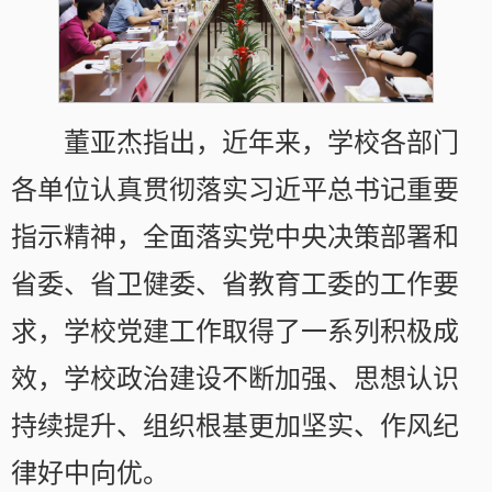
董亚杰指出，近年来，学校各部门
各单位认真贯彻落实习近平总书记重要
指示精神，全面落实党中央决策部署和
省委、省卫健委、省教育工委的工作要
求，学校党建工作取得了一系列积极成
效，学校政治建设不断加强、思想认识
持续提升、组织根基更加坚实、作风纪
律好中向优。