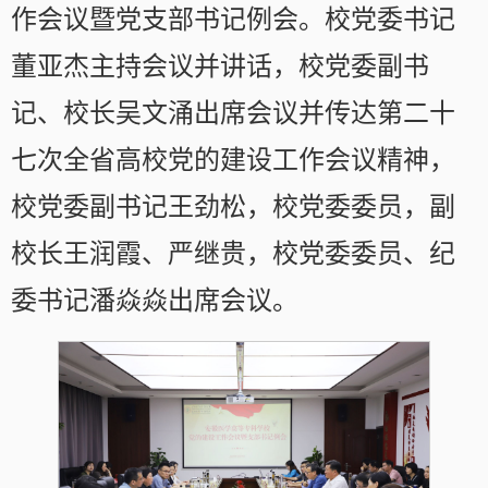
作会议暨党支部书记例会。校党委书记
董亚杰主持会议并讲话，校党委副书
记、校长吴文涌出席会议并传达第二十
七次全省高校党的建设工作会议精神，
校党委副书记王劲松，校党委委员，副
校长王润霞、严继贵，校党委委员、纪
委书记潘焱焱出席会议。