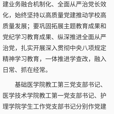
建业务融合机制化、全面从严治党长效
化，始终坚持以高质量党建推动学校高
质量发展；要巩固拓展主题教育成果和
党纪学习教育成果、纵深推进全面从严
治党，扎实开展深入贯彻中央八项规定
精神学习教育，一体推进学查改，融入
日常、抓在经常。
基础医学院教工第三党支部书记、
医学技术学院教工第一党支部书记、护
理学院学生工作党支部书记分别作党建