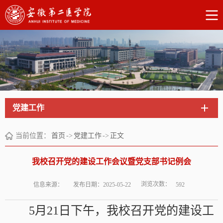
党建工作
当前位置：
首页
->
党建工作
->
正文
我校召开党的建设工作会议暨党支部书记例会
浏览次数：
信息来源：
发布日期：2025-05-22
592
5月21日下午，我校召开党的建设工