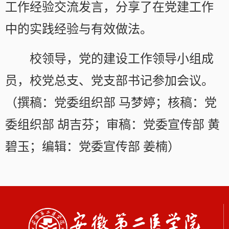
工作经验交流发言，分享了在党建工作
中的实践经验与有效做法。
校领导，党的建设工作领导小组成
员，校党总支、党支部书记参加会议。
（撰稿：党委组织部 马梦婷；核稿：党
委组织部 胡吉芬；审稿：党委宣传部 黄
碧玉；编辑：党委宣传部 姜楠）