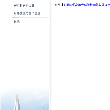
附件【
安徽医学高等专科学校预防与处理学术
学位和学科信息
对外交流与合作信息
其他