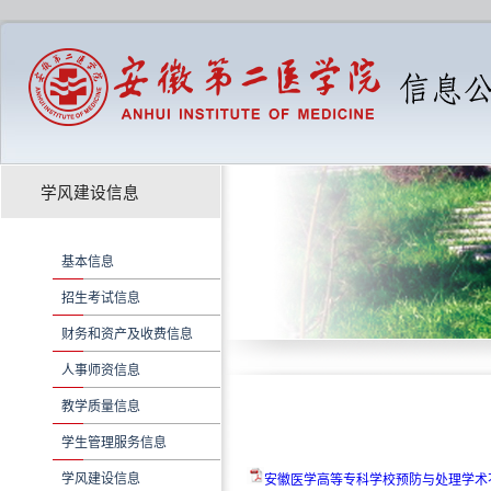
学风建设信息
基本信息
招生考试信息
财务和资产及收费信息
人事师资信息
教学质量信息
学生管理服务信息
学风建设信息
安徽医学高等专科学校预防与处理学术不