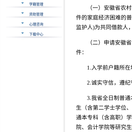
学籍管理
（一）安徽省农村
资助管理
件的家庭经济困难的普
心理咨询
监护人)为共同借款人
下载中心
（二）申请安徽省
件：
1.入学前户籍所
2.诚实守信，遵
3.我省全日制普
生（含第二学士学位、
通本专科（含高职）学
院、会计学院等研究生