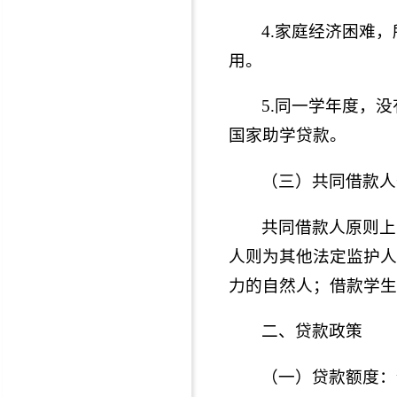
4.家庭经济困难
用。
5.同一学年度，
国家助学贷款。
（三）共同借款人
共同借款人原则上
人则为其他法定监护人
力的自然人；借款学生
二、贷款政策
（一）贷款额度：