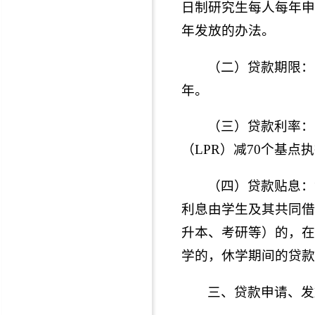
日制研究生每人每年申
年发放的办法。
（二）贷款期限：
年。
（三）贷款利率：
（LPR）减70个基点
（四）贷款贴息：
利息由学生及其共同借
升本、考研等）的，在
学的，休学期间的贷款
三、贷款申请、发