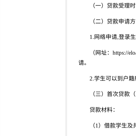
（一）贷款受理时间
（二）贷款申请方
1.网络申请,登
（网址：https://
请。
2.学生可以到户
（三）首次贷款（
贷款材料：
（1）借款学生及