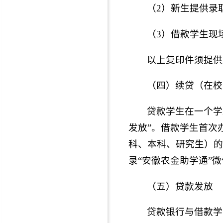
（2）新生提供录
（3）借款学生现
以上复印件须提供
（四）续贷（在校
贷款学生在一个学
发放”。借款学生首次
科、本科、研究生）的
录“安徽农金助学通”
（五）贷款发放
贷款银行与借款学