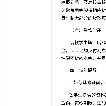
校报到后，经高校审核
欠缴费用金额将相应贷
费；剩余部分的贷款资
（六）贷款偿还
借款学生毕业后5
金，但应足额支付利息
性偿还贷款本金，并足
四、特别提醒
1.如有其他疑问
2.学生提供的资
金额、贷款期限、违约