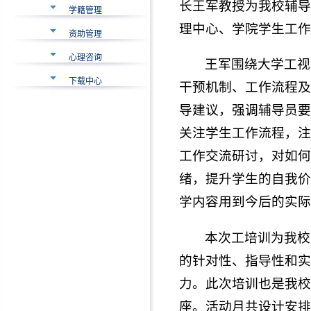
长王军教授为我校辅导
学籍管理
理中心、学院学生工作
资助管理
心理咨询
王军围绕大学工视
下载中心
干预机制、工作流程及
导建议，强调辅导员要
关注学生工作流程，注
工作交流研讨，对如何
绪，提升学生的自我价
学内容用到今后的实际
本次工培训为我校
的针对性、指导性和实
力。此次培训也是我校“
座。活动月共设计安排