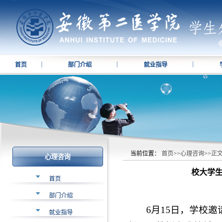
|
|
|
首页
部门介绍
就业指导
当前位置：
首页
>>
心理咨询
>>
正
心理咨询
校大学
首页
部门介绍
6月15日，学校
就业指导