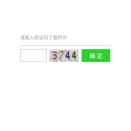
请输入验证码下载附件