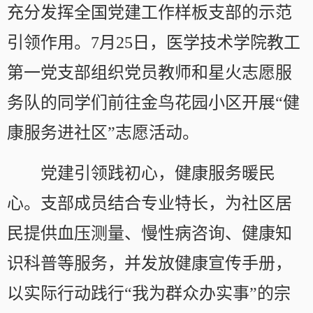
充分发挥全国党建工作样板支部的示范
引领作用。7月25日，医学技术学院教工
第一党支部组织党员教师和星火志愿服
务队的同学们前往金鸟花园小区开展“健
康服务进社区”志愿活动。
党建引领践初心，健康服务暖民
心。支部成员结合专业特长，为社区居
民提供血压测量、慢性病咨询、健康知
识科普等服务，并发放健康宣传手册，
以实际行动践行“我为群众办实事”的宗