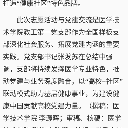
打造“健康社区”特色品牌。
此次志愿活动与党建交流是医学技
术学院教工第一党支部作为全国样板支
部深化社会服务、拓展党建内涵的重要
实践。党支部书记张发苏在总结中强
调，支部将持续发挥医学专业特色，推
动党建与业务深度融合，以“高校+社区”
联动模式助力基层健康事业，为建设健
康中国贡献高校党建力量。（撰稿：医
学技术学院 李源晖；审稿、核稿：医学