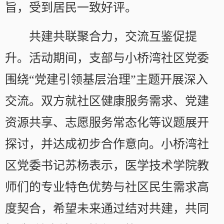
旨，受到居民一致好评。
共建共联聚合力，交流互鉴促提
升。活动期间，支部与小桥湾社区党委
围绕“党建引领基层治理”主题开展深入
交流。双方就社区健康服务需求、党建
资源共享、志愿服务常态化等议题展开
探讨，并达成初步合作意向。小桥湾社
区党委书记苏杨表示，医学技术学院教
师们的专业特色优势与社区民生需求高
度契合，希望未来通过结对共建，共同